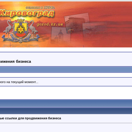
вижения бизнеса
ого на текущий момент...
ные ссылки для продвижения бизнеса