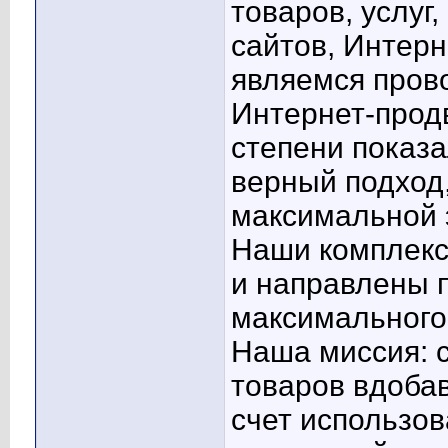
товаров, услуг
сайтов, Интерн
являемся пров
Интернет-прод
степени показа
верный подход,
максимальной 
Наши комплекс
и направлены 
максимального 
Наша миссия: 
товаров вдобав
счет использо