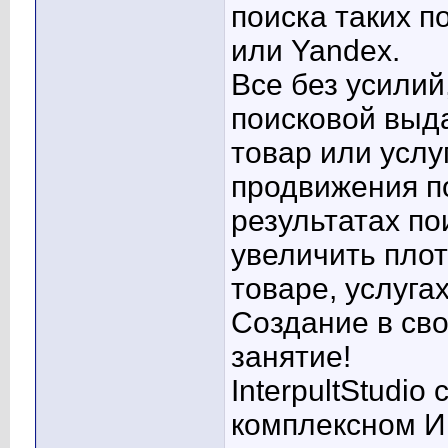
поиска таких п
или Yandex.
Все без усилий
поисковой выд
товар или услу
продвижения п
результатах по
увеличить плот
товаре, услугах
Создание в сво
занятие!
InterpultStudi
комплексном И