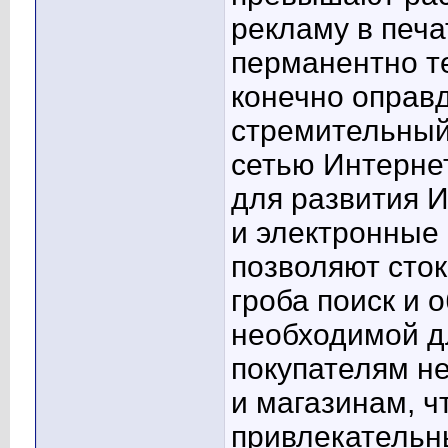
рекламу в печ
перманентно т
конечно оправд
стремительный
сетью Интерне
для развития 
и электронные
позволяют сток
гроба поиск и
необходимой д
покупателям не
и магазинам, 
привлекательн