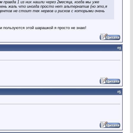
м правда 1 из них нашли через 2месяца, когда мы уже
.Очень жаль что иногда просто нет альтернатив (но это,я
центов не стоит тех нервов и рисков с которыми очень
 пользуются этой шарашкой я просто не знаю!
#
4
#
5