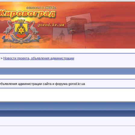
>
Новости проекта, объявления администрации
Объявления администрации сайта и форума gorod.kr.ua