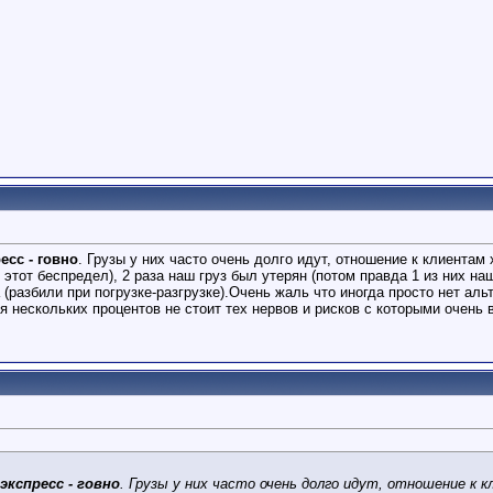
есс - говно
. Грузы у них часто очень долго идут, отношение к клиентам
этот беспредел), 2 раза наш груз был утерян (потом правда 1 из них наш
(разбили при погрузке-разгрузке).Очень жаль что иногда просто нет альт
 нескольких процентов не стоит тех нервов и рисков с которыми очень 
экспресс - говно
. Грузы у них часто очень долго идут, отношение к 