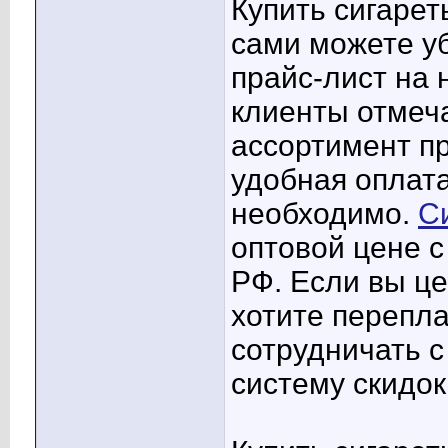
Купить сигарет
сами можете уб
прайс-лист на
клиенты отмеч
ассортимент пр
удобная оплата
необходимо.
С
оптовой цене с
РФ. Если вы це
хотите перепла
сотрудничать с
систему скидок