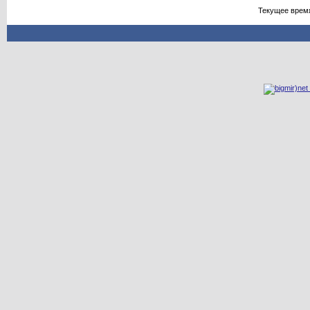
Текущее врем