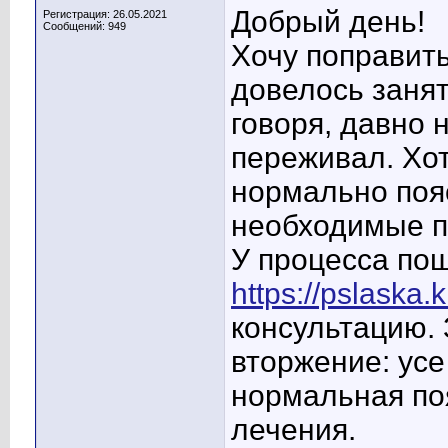
Добрый день!
Регистрация: 26.05.2021
Сообщений: 949
Хочу поправит
довелось занят
говоря, давно 
переживал. Хот
нормально поя
необходимые п
У процесса пош
https://pslaska.k
консультацию.
вторжение: усе
нормальная по
лечения.