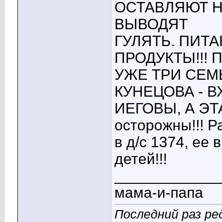
ОСТАВЛЯЮТ Н
ВЫВОДЯТ
ГУЛЯТЬ. ПИТ
ПРОДУКТЫ!!! 
УЖЕ ТРИ СЕМЬ
КУНЕЦОВА - В
ИЕГОВЫ, А ЭТ
осторожны!!! 
в д/с 1374, ее
детей!!!
____________
мама-и-папа
Последний раз ре