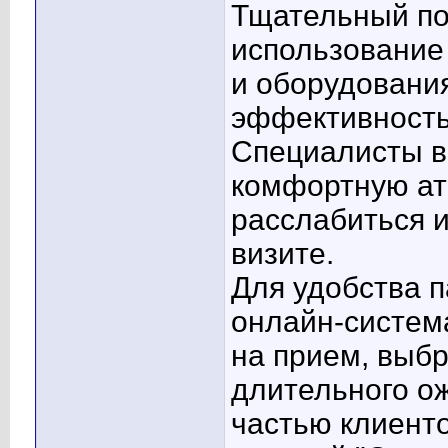
Тщательный по
использование
и оборудования
эффективность
Специалисты в 
комфортную ат
расслабиться 
визите.
Для удобства п
онлайн-систем
на прием, выб
длительного о
частью клиент