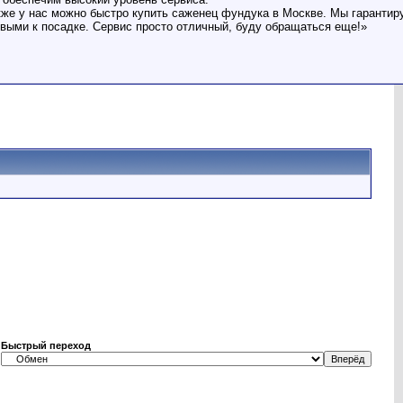
же у нас можно быстро купить саженец фундука в Москве. Мы гарантир
выми к посадке. Сервис просто отличный, буду обращаться еще!»
Быстрый переход