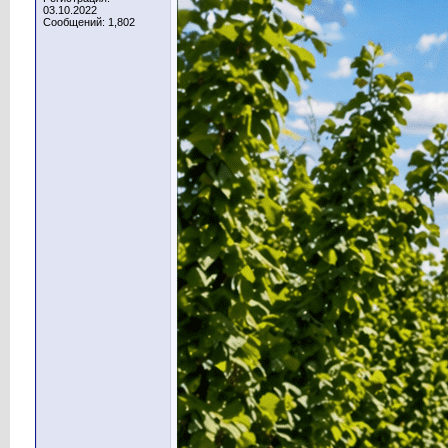
03.10.2022
Сообщений: 1,802