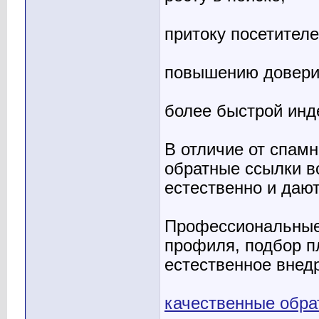
притоку посетителе
повышению довери
более быстрой инд
В отличие от спам
обратные ссылки в
естественно и даю
Профессиональные 
профиля, подбор п
естественное внед
качественные обра