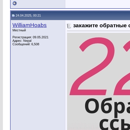
24.04.2025, 00:21
WilliamHoabs
закажите обратные 
Местный
Регистрация: 09.05.2021
Адрес: Nepal
Сообщений: 6,508