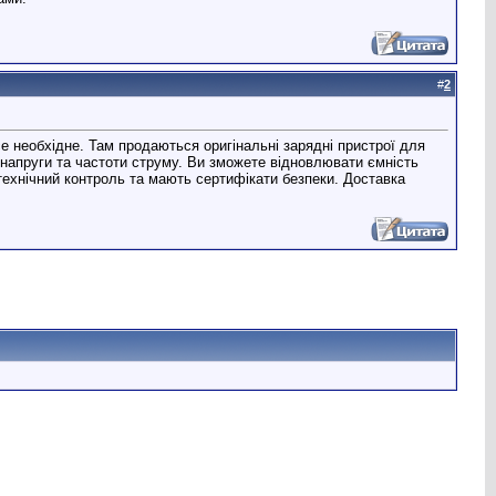
#
2
 необхідне. Там продаються оригінальні зарядні пристрої для
 напруги та частоти струму. Ви зможете відновлювати ємність
 технічний контроль та мають сертифікати безпеки. Доставка