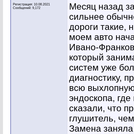
Месяц назад за
Регистрация: 10.08.2021
Сообщений: 9,172
сильнее обычно
дороги такие, 
моем авто нача
Ивано-Франковс
который заним
систем уже бол
диагностику, п
всю выхлопную 
эндоскопа, где
сказали, что 
глушитель, чем
Замена заняла 