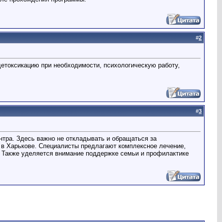
#
2
етоксикацию при необходимости, психологическую работу,
#
3
нтра. Здесь важно не откладывать и обращаться за
в Харькове. Специалисты предлагают комплексное лечение,
. Также уделяется внимание поддержке семьи и профилактике