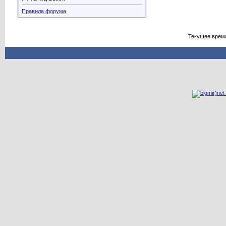
Правила форума
Текущее врем