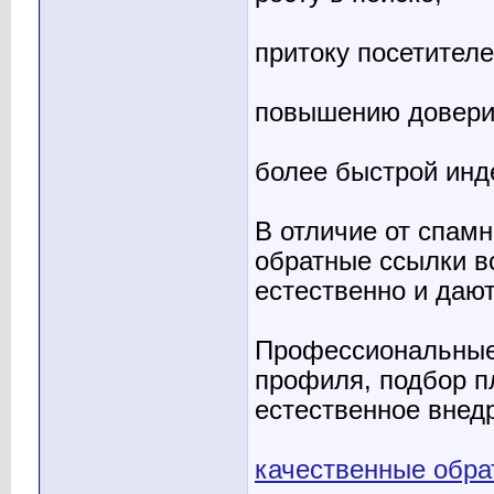
притоку посетителе
повышению довери
более быстрой инд
В отличие от спам
обратные ссылки в
естественно и даю
Профессиональные 
профиля, подбор п
естественное внед
качественные обра