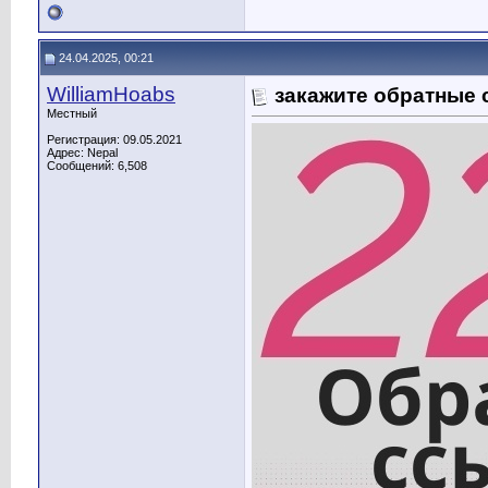
24.04.2025, 00:21
WilliamHoabs
закажите обратные 
Местный
Регистрация: 09.05.2021
Адрес: Nepal
Сообщений: 6,508