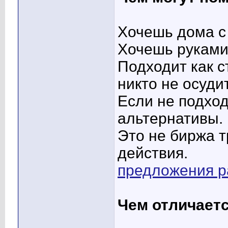
Хочешь дома с 
Хочешь руками
Подходит как с
никто не осудит
Если не подхо
альтернативы.
Это не биржа 
действия.
предложения ра
Чем отличаетс