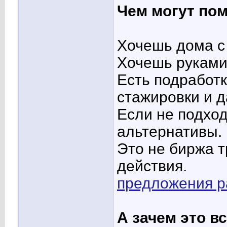
Чем могут по
Хочешь дома с 
Хочешь руками
Есть подработк
стажировки и д
Если не подхо
альтернативы.
Это не биржа 
действия.
предложения р
А зачем это вс