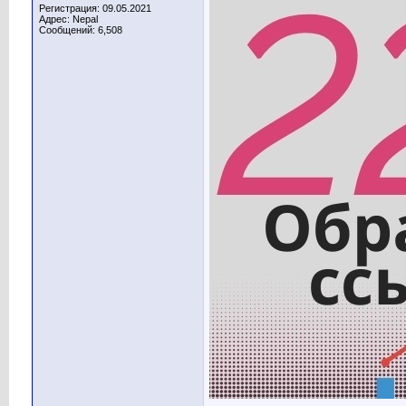
Регистрация: 09.05.2021
Адрес: Nepal
Сообщений: 6,508