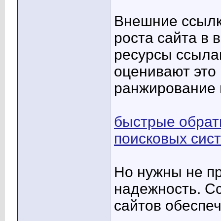
Внешние ссылк
роста сайта в 
ресурсы ссылаю
оценивают это
ранжирование в
быстрые обрат
поисковых сис
Но нужны не пр
надежность. С
сайтов обеспе