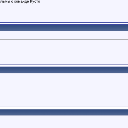
ильмы о команде Кусто