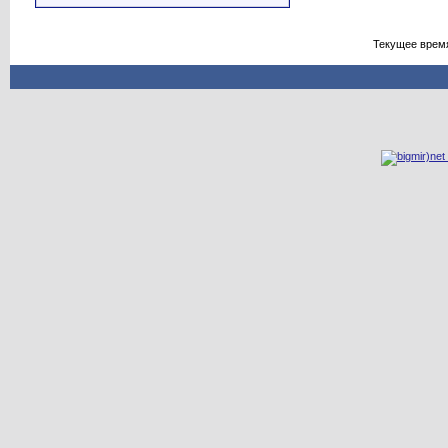
Текущее врем