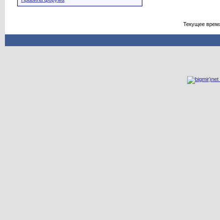
Текущее врем