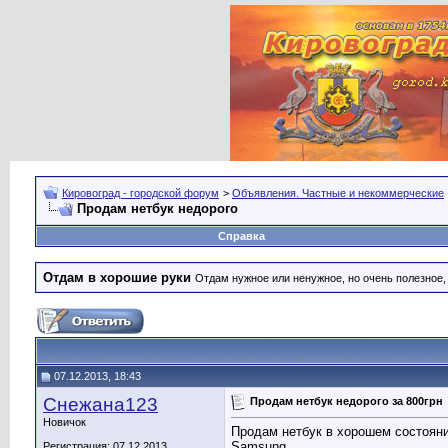
Кировоград - городской форум
>
Объявления. Частные и некоммерческие
Продам нетбук недорого
Справка
Отдам в хорошие руки
Отдам нужное или ненужное, но очень полезное
07.12.2013, 18:43
Снежана123
Продам нетбук недорого за 800грн
Новичок
Продам нетбук в хорошем состоян
Samsung
Регистрация: 07.12.2013