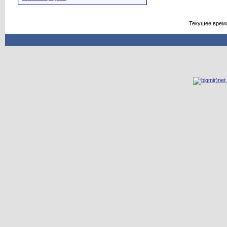
Текущее врем