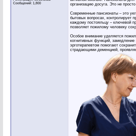
Сообщений: 1,800
организацию досуга. Это не прост
Современные пансионаты – это ую
бытовых вопросах, контролирует п
каждому постояльцу – ключевой пр
позволяет пожилому человеку сохр
Особое внимание уделяется пожил
когнитивных функций, замедление 
эрготерапевтом помогают сохранит
страдающими деменцией, проявляя 