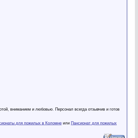
отой, вниманием и любовью. Персонал всегда отзывчив и готов
сионаты для пожилых в Коломне
или
Пансионат для пожилых