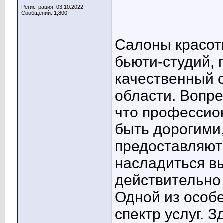
Регистрация: 03.10.2022
Сообщений: 1,800
Салоны красот
бьюти-студий,
качественный 
области. Вопр
что профессио
быть дорогими
предоставляют
насладиться в
действительно
Одной из особ
спектр услуг. 