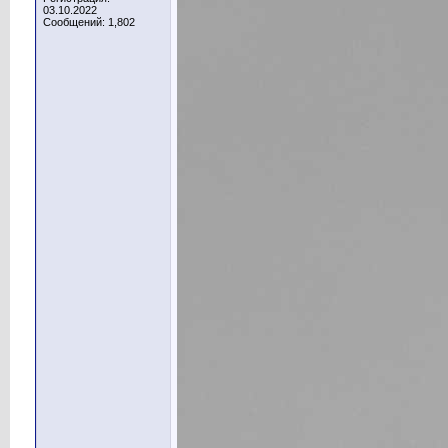
03.10.2022
Сообщений: 1,802