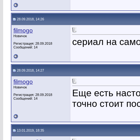
28.09.2018, 14:26
filmogo
Новичок
сериал на сам
Регистрация: 28.09.2018
Сообщений: 14
28.09.2018, 14:27
filmogo
Новичок
Еще есть насто
Регистрация: 28.09.2018
Сообщений: 14
точно стоит по
13.01.2019, 18:35