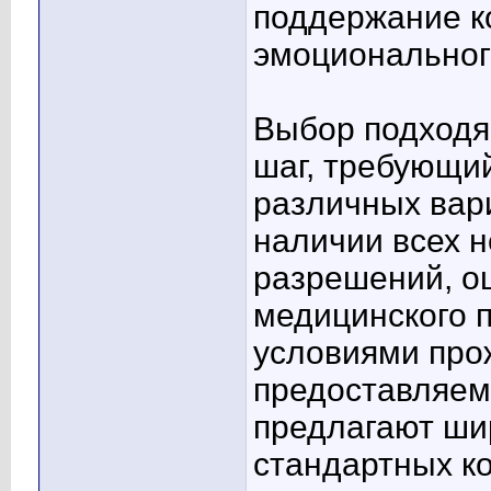
поддержание к
эмоциональног
Выбор подходя
шаг, требующи
различных вар
наличии всех 
разрешений, о
медицинского п
условиями про
предоставляем
предлагают ши
стандартных к