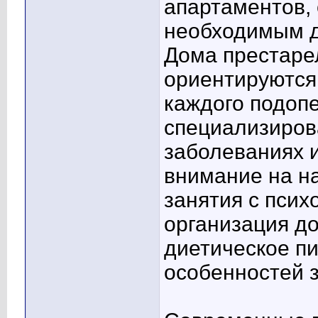
апартаментов,
необходимым д
Дома престаре
ориентируются
каждого подопе
специализиров
заболеваниях и
внимание на н
занятия с псих
организация до
диетическое пи
особенностей 