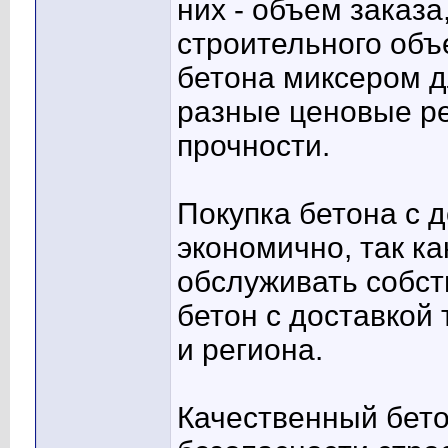
них - объем заказ
строительного объ
бетона миксером 
разные ценовые ре
прочности.
Покупка бетона с д
экономично, так ка
обслуживать собст
бетон с доставкой 
и региона.
Качественный бето