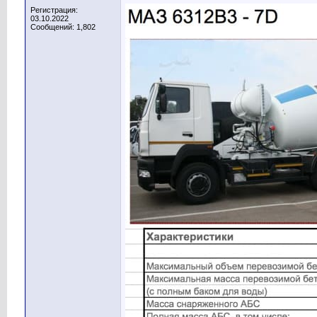
Регистрация:
03.10.2022
Сообщений: 1,802