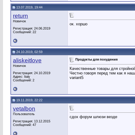
13.07.2019, 19:44
return
Новичок
ок. хоршо
Регистрация: 24.06.2019
Сообщений: 22
24.10.2019, 02:59
aliskeitlove
Продукты для похудения
Новичок
Качественные товары для стройной
Честно говоря перед тем как я наш
Регистрация: 24.10.2019
Адрес: Italy
variant5
Сообщений: 2
19.11.2019, 22:22
vetalbon
Пользователь
сдох форум шлюзи везде
Регистрация: 13.12.2015
Сообщений: 47