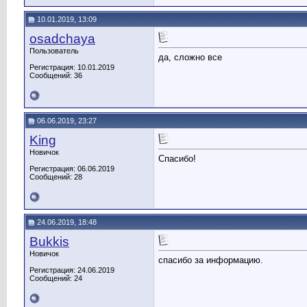
10.01.2019, 13:09
osadchaya
Пользователь
да, сложно все
Регистрация: 10.01.2019
Сообщений: 36
06.06.2019, 23:27
King
Новичок
Спасибо!
Регистрация: 06.06.2019
Сообщений: 28
24.06.2019, 18:48
Bukkis
Новичок
спасибо за информацию.
Регистрация: 24.06.2019
Сообщений: 24