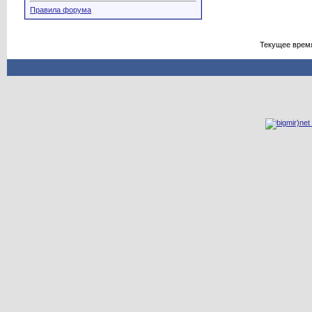
Правила форума
Текущее врем