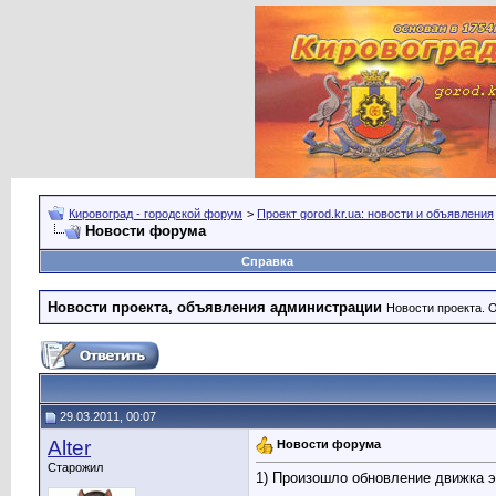
Кировоград - городской форум
>
Проект gorod.kr.ua: новости и объявления
Новости форума
Справка
Новости проекта, объявления администрации
Новости проекта. 
29.03.2011, 00:07
Alter
Новости форума
Старожил
1) Произошло обновление движка 