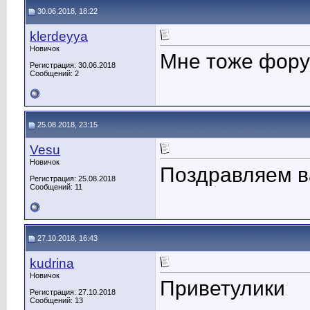
30.06.2018, 18:22
klerdeyya
Новичок
Мне тоже фору
Регистрация: 30.06.2018
Сообщений: 2
25.08.2018, 23:15
Vesu
Новичок
Поздравляем в
Регистрация: 25.08.2018
Сообщений: 11
27.10.2018, 16:43
kudrina
Новичок
Приветулики
Регистрация: 27.10.2018
Сообщений: 13