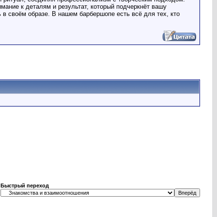
мание к деталям и результат, который подчеркнёт вашу
в своём образе. В нашем барбершопе есть всё для тех, кто
Быстрый переход