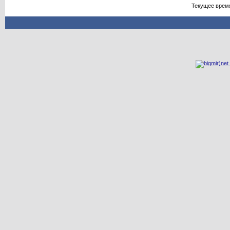
Текущее врем