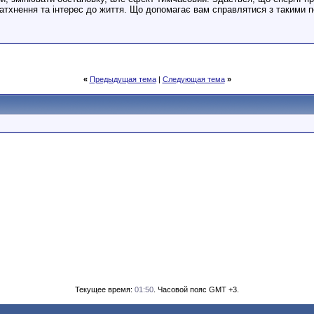
атхнення та інтерес до життя. Що допомагає вам справлятися з такими п
«
Предыдущая тема
|
Следующая тема
»
Текущее время:
01:50
. Часовой пояс GMT +3.