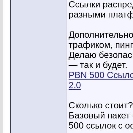
Ссылки распре
разными платф
Дополнительно
трафиком, пинг
Делаю безопасн
— так и будет.
PBN 500 Ссыло
2.0
Сколько стоит?
Базовый пакет
500 ссылок с 