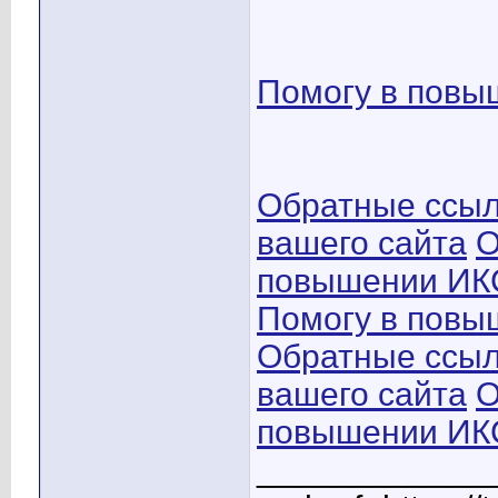
Помогу в повы
Обратные ссыл
вашего сайта
О
повышении ИКС
Помогу в повы
Обратные ссыл
вашего сайта
О
повышении ИКС
____________