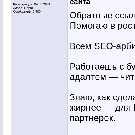
сайта
Регистрация: 09.05.2021
Адрес: Nepal
Сообщений: 6,508
Обратные ссыл
Помогаю в рост
Всем SEO-арби
Работаешь с бу
адалтом — чит
Знаю, как сдел
жирнее — для 
партнёрок.