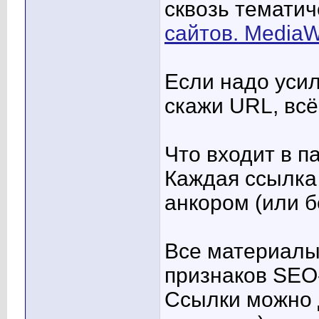
сквозь тематич
сайтов. MediaW
Если надо усил
скажи URL, всё
Что входит в п
Каждая ссылка 
анкором (или б
Все материалы
признаков SEO-
Ссылки можно 