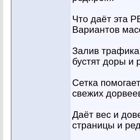
Что даёт эта 
Вариантов мас
Залив трафика
бустят доры и
Сетка помогает
свежих дорвее
Даёт вес и до
страницы и ре