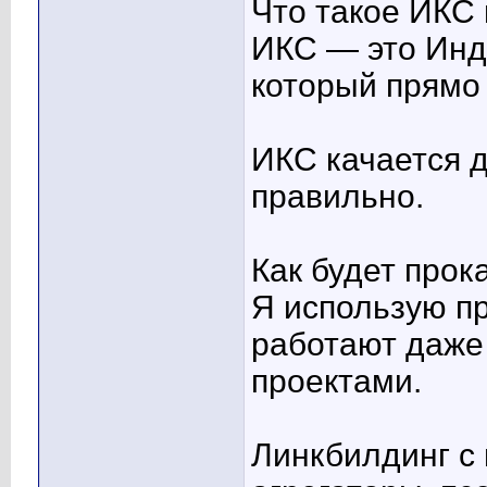
Что такое ИКС 
ИКС — это Инде
который прямо 
ИКС качается д
правильно.
Как будет про
Я использую п
работают даже
проектами.
Линкбилдинг с