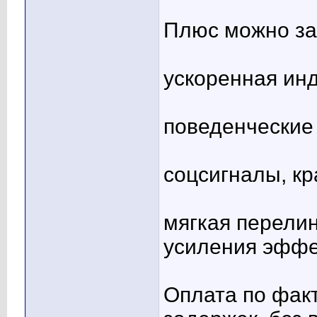
Плюс можно за
ускоренная инд
поведенческие
соцсигналы, кр
мягкая перели
усиления эффе
Оплата по факт