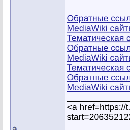
Обратные ссылк
MediaWiki сайт
Тематическая с
Обратные ссылк
MediaWiki сайт
Тематическая с
Обратные ссылк
MediaWiki сайт
____________
<a href=https:/
start=20635212