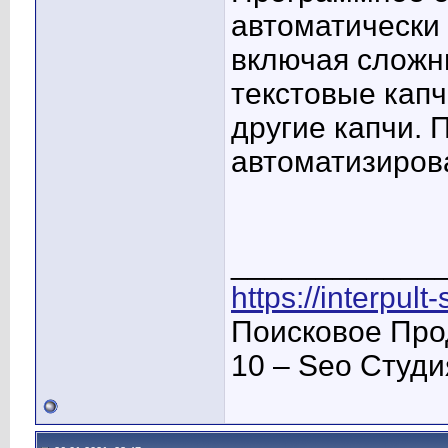
автоматически
включая сложн
текстовые капч
другие капчи.
автоматизиров
____________
https://interpult
Поисковое Про
10 – Seo Студ