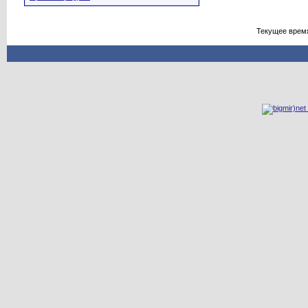
Текущее врем