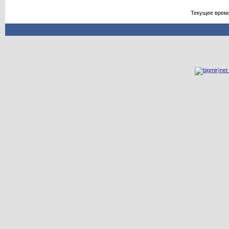
Текущее врем