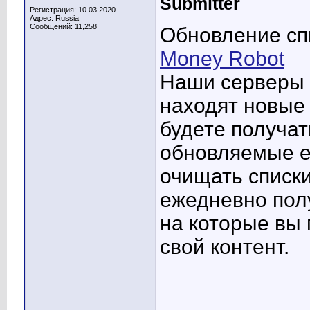
Submitter
Регистрация: 10.03.2020
Адрес: Russia
Сообщений: 11,258
Обновление сп
Money Robot
Наши серверы 
находят новые 
будете получат
обновляемые е
очищать списки
ежедневно полу
на которые вы
свой контент.