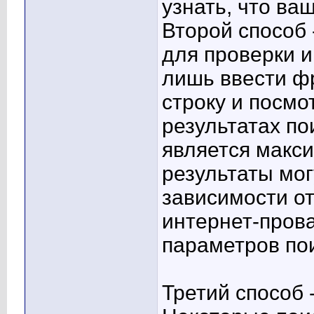
узнать, что ва
Второй способ
для проверки и
лишь ввести фр
строку и посмо
результатах по
является макс
результаты мог
зависимости о
интернет-пров
параметров по
Третий способ 