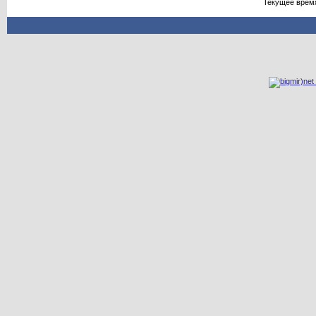
Текущее врем