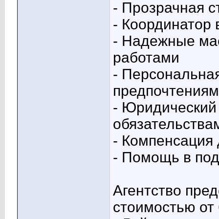
- Прозрачная с
- Координатор 
- Надежные ма
работами
- Персональна
предпочтениям
- Юридический
обязательства
- Компенсация 
- Помощь в по
Агентство пред
стоимостью от 