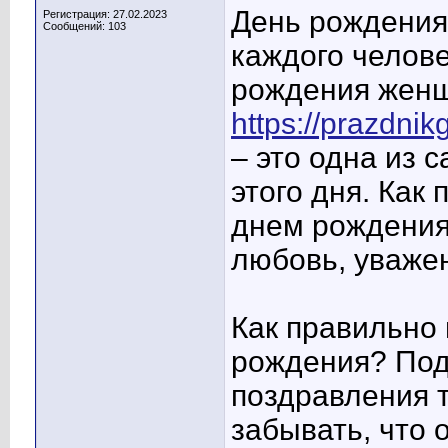
День рождения
Регистрация: 27.02.2023
Сообщений: 103
каждого челове
рождения жен
https://prazdnik
– это одна из 
этого дня. Как
днем рождения 
любовь, уважен
Как правильно
рождения? Под
поздравления т
забывать, что