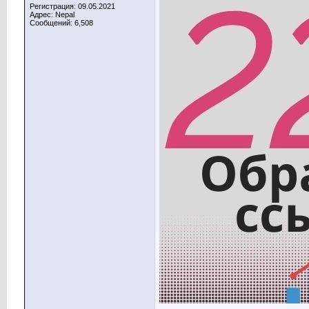
Регистрация: 09.05.2021
Адрес: Nepal
Сообщений: 6,508