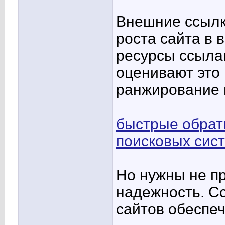
Внешние ссылк
роста сайта в 
ресурсы ссылаю
оценивают это
ранжирование в
быстрые обрат
поисковых сис
Но нужны не пр
надежность. С
сайтов обеспе