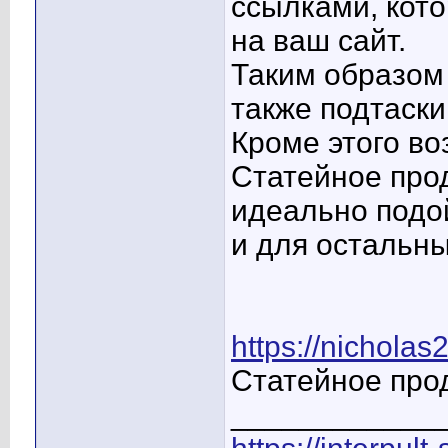
ссылками, кото
на ваш сайт.
Таким образом
также подтаски
Кроме этого в
Статейное про
идеально подой
и для остальны
https://nichola
Статейное про
____________