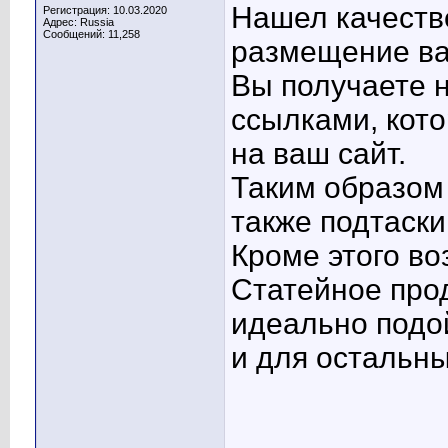
Нашел качеств
Регистрация: 10.03.2020
Адрес: Russia
Сообщений: 11,258
размещение ва
Вы получаете н
ссылками, кото
на ваш сайт.
Таким образом
также подтаски
Кроме этого в
Статейное про
идеально подой
и для остальны