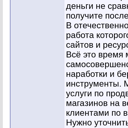
деньги не срав
получите после
В отечественно
работа которог
сайтов и ресур
Всё это время
самосовершенс
наработки и б
инструменты. 
услуги по прод
магазинов на в
клиентами по в
Нужно уточнит