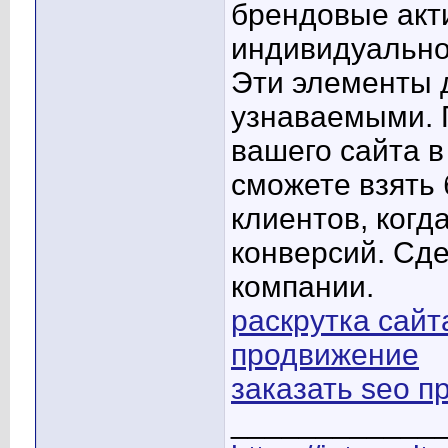
брендовые акт
индивидуально
Эти элементы 
узнаваемыми. 
вашего сайта 
сможете взять
клиентов, когд
конверсий. Сд
компании.
раскрутка сайт
продвижение
заказать seo 
____________