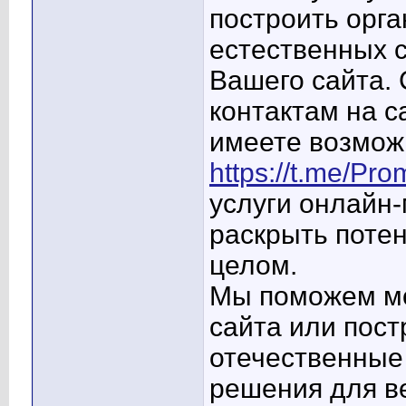
построить орга
естественных 
Вашего сайта. 
контактам на с
имеете возмож
https://t.me/Pro
услуги онлайн-
раскрыть потен
целом.
Мы поможем м
сайта или пост
отечественные
решения для в