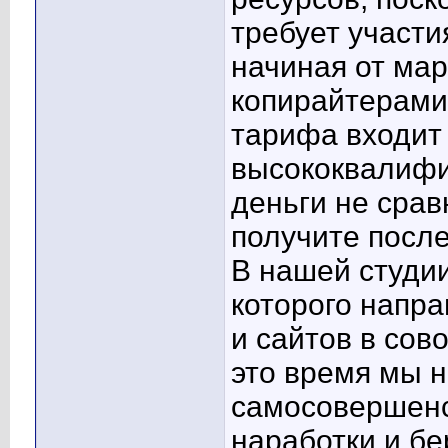
требует участи
начиная от мар
копирайтерами.
тарифа входит
высококвалифи
деньги не срав
получите после
В нашей студии
которого напра
и сайтов в сов
это время мы 
самосовершенс
наработки и б