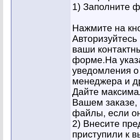
1) Заполните 
Нажмите на кно
Авторизуйтесь 
ваши контактн
форме.На указ
уведомления о 
менеджера и д
Дайте максима
Вашем заказе,
файлы, если он
2) Внесите пре
приступили к 