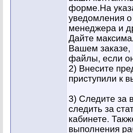
форме.На указ
уведомления о 
менеджера и д
Дайте максима
Вашем заказе,
файлы, если он
2) Внесите пре
приступили к 
3) Следите за
следить за ста
кабинете. Такж
выполнения ра