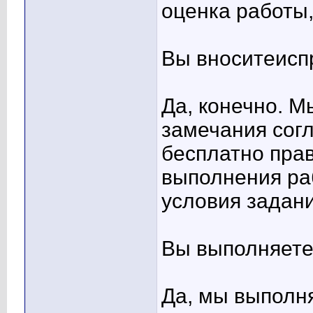
оценка работы,
Вы вноситеисп
Да, конечно. 
замечания согл
бесплатно прав
выполнения ра
условия задани
Вы выполняете
Да, мы выполня