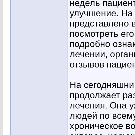
недель пациен
улучшение. На
представлено в
посмотреть его
подробно озна
лечении, орган
отзывов пациен
На сегодняшни
продолжает ра
лечения. Она 
людей по всем
хроническое в