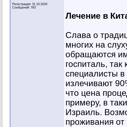
Регистрация: 31.10.2020
Сообщений: 783
Лечение в Кит
Слава о тради
многих на слух
обращаются им
госпиталь, так
специалисты в 
излечивают 90
что цена процед
примеру, в так
Израиль. Возм
проживания от