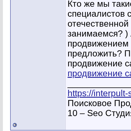
Кто же мы таки
специалистов с
отечественной
занимаемся? )
продвижением 
предложить? 
продвижение с
продвижение са
____________
https://interpult
Поисковое Про
10 – Seo Студ