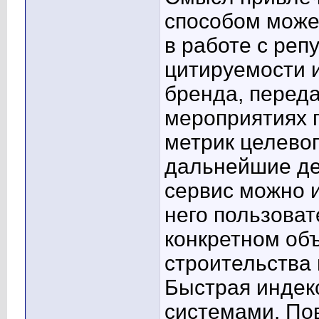
способом може
в работе с реп
цитируемости 
бренда, переда
мероприятиях 
метрик целевог
дальнейшие де
сервис можно 
него пользова
конкретном объ
строительства и
Быстрая индек
системами. По