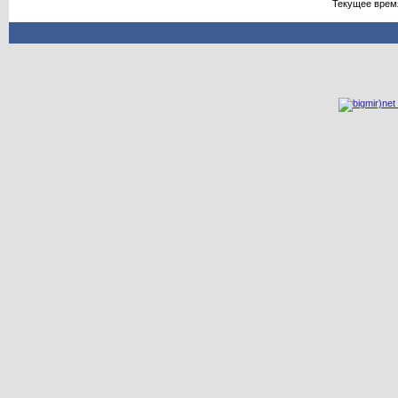
Текущее врем