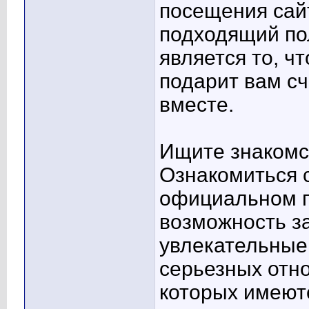
посещения сай
подходящий по
является то, чт
подарит вам сч
вместе.
Ищите знакомс
Ознакомиться 
официальном п
возможность з
увлекательные
серьезных отн
которых имеют