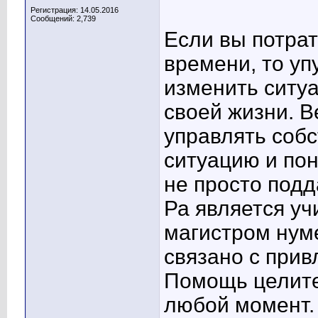
Регистрация: 14.05.2016
Сообщений: 2,739
Если вы потрат
времени, то уп
изменить ситуа
своей жизни. В
управлять соб
ситуацию и пон
не просто подд
Ра является уч
магистром нуме
связано с прив
Помощь целите
любой момент. 