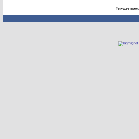
Текущее врем